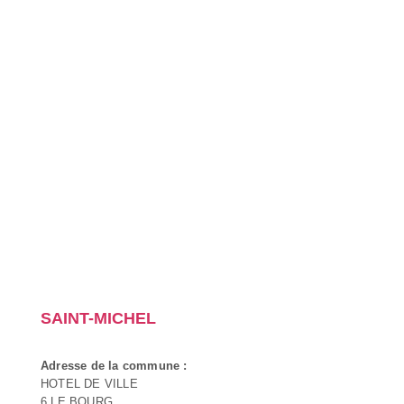
SAINT-MICHEL
Adresse de la commune :
HOTEL DE VILLE
6 LE BOURG