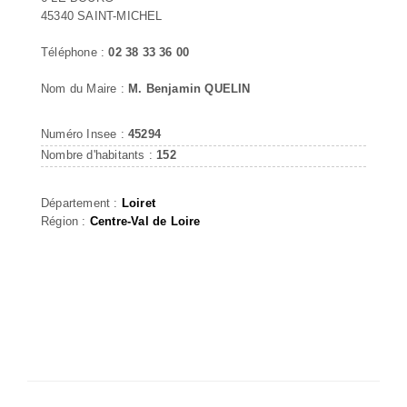
45340 SAINT-MICHEL
Téléphone :
02 38 33 36 00
Nom du Maire :
M. Benjamin QUELIN
Numéro Insee :
45294
Nombre d'habitants :
152
Département :
Loiret
Région :
Centre-Val de Loire