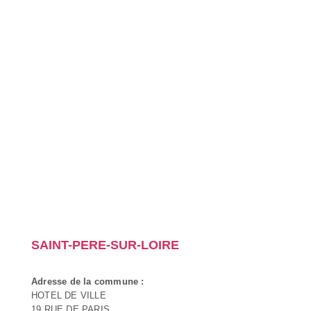
SAINT-PERE-SUR-LOIRE
Adresse de la commune :
HOTEL DE VILLE
19 RUE DE PARIS