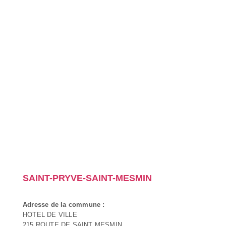
SAINT-PRYVE-SAINT-MESMIN
Adresse de la commune :
HOTEL DE VILLE
215 ROUTE DE SAINT MESMIN