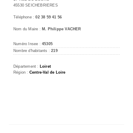
45530 SEICHEBRIERES
Téléphone :
02 38 59 41 56
Nom du Maire :
M. Philippe VACHER
Numéro Insee :
45305
Nombre d'habitants :
219
Département :
Loiret
Région :
Centre-Val de Loire