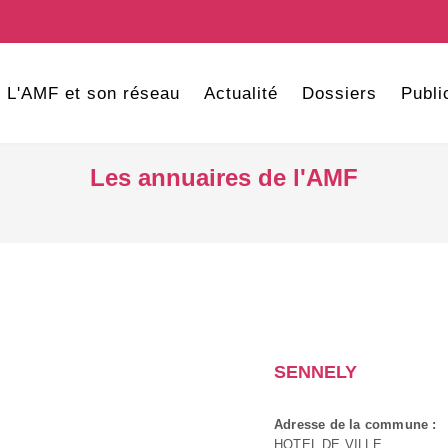
L'AMF et son réseau
Actualité
Dossiers
Publi
Les annuaires de l'AMF
SENNELY
Adresse de la commune :
HOTEL DE VILLE