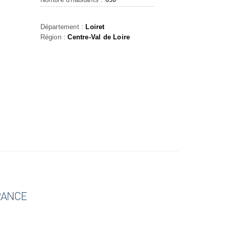
Département :
Loiret
Région :
Centre-Val de Loire