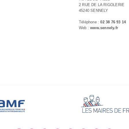
2 RUE DE LA RIGOLERIE
45240 SENNELY
Téléphone :
02 38 76 93 14
Web :
www.sennely.fr