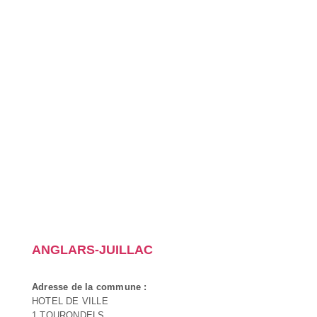
ANGLARS-JUILLAC
Adresse de la commune :
HOTEL DE VILLE
1 TOURONDELS