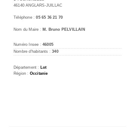
46140 ANGLARS-JUILLAC
Téléphone :
05 65 36 21 70
Nom du Maire :
M. Bruno PELVILLAIN
Numéro Insee :
46005
Nombre d'habitants :
340
Département :
Lot
Région :
Occitanie