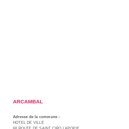
ARCAMBAL
Adresse de la commune :
HOTEL DE VILLE
68 ROUTE DE SAINT CIRQ LAPOPIE