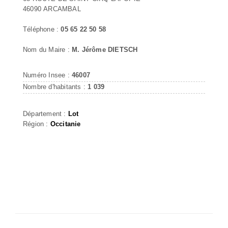
46090 ARCAMBAL
Téléphone :
05 65 22 50 58
Nom du Maire :
M. Jérôme DIETSCH
Numéro Insee :
46007
Nombre d'habitants :
1 039
Département :
Lot
Région :
Occitanie