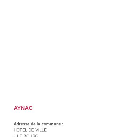
AYNAC
Adresse de la commune :
HOTEL DE VILLE
1 LE BOURG