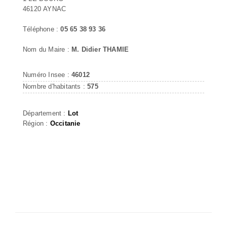
46120 AYNAC
Téléphone :
05 65 38 93 36
Nom du Maire :
M. Didier THAMIE
Numéro Insee :
46012
Nombre d'habitants :
575
Département :
Lot
Région :
Occitanie