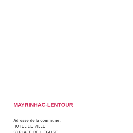
MAYRINHAC-LENTOUR
Adresse de la commune :
HOTEL DE VILLE
50 PLACE DE L EGLISE