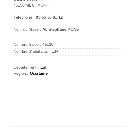
46150 MECHMONT
Téléphone :
05 65 36 81 12
Nom du Maire :
M. Stéphane PONS
Numéro Insee :
46190
Nombre d'habitants :
134
Département :
Lot
Région :
Occitanie