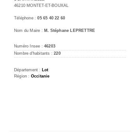
46210 MONTET-ET-BOUXAL
Téléphone :
05 65 40 22 60
Nom du Maire :
M. Stéphane LEPRETTRE
Numéro Insee :
46203
Nombre d'habitants :
220
Département :
Lot
Région :
Occitanie