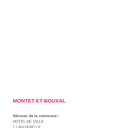
MONTET-ET-BOUXAL
Adresse de la commune :
HOTEL DE VILLE
1 LAVITARELLE