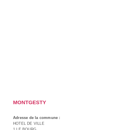
MONTGESTY
Adresse de la commune :
HOTEL DE VILLE
1 LE BOURG