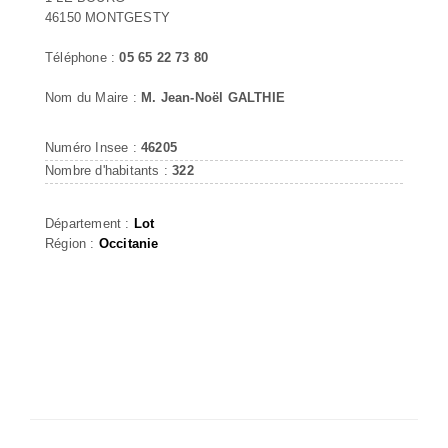
46150 MONTGESTY
Téléphone :
05 65 22 73 80
Nom du Maire :
M. Jean-Noël GALTHIE
Numéro Insee :
46205
Nombre d'habitants :
322
Département :
Lot
Région :
Occitanie