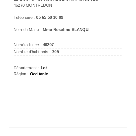
46270 MONTREDON
Téléphone :
05 65 50 10 09
Nom du Maire :
Mme Roseline BLANQUI
Numéro Insee :
46207
Nombre d'habitants :
305
Département :
Lot
Région :
Occitanie