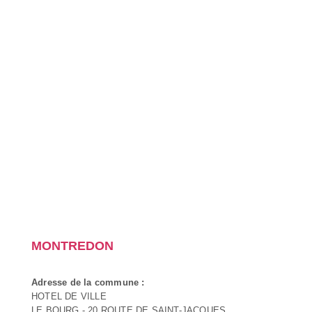
MONTREDON
Adresse de la commune :
HOTEL DE VILLE
LE BOURG - 20 ROUTE DE SAINT-JACQUES