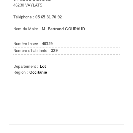
46230 VAYLATS
Téléphone :
05 65 31 70 92
Nom du Maire :
M. Bertrand GOURAUD
Numéro Insee :
46329
Nombre d'habitants :
329
Département :
Lot
Région :
Occitanie