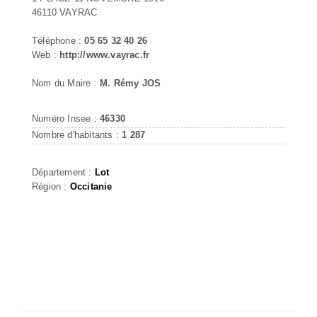
46110 VAYRAC
Téléphone :
05 65 32 40 26
Web :
http://www.vayrac.fr
Nom du Maire :
M. Rémy JOS
Numéro Insee :
46330
Nombre d'habitants :
1 287
Département :
Lot
Région :
Occitanie