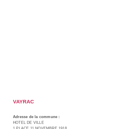
VAYRAC
Adresse de la commune :
HOTEL DE VILLE
1 PLACE 11 NOVEMBRE 1918