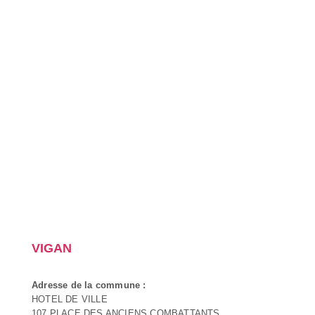
VIGAN
Adresse de la commune :
HOTEL DE VILLE
107 PLACE DES ANCIENS COMBATTANTS