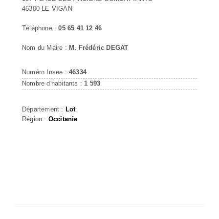
46300 LE VIGAN
Téléphone :
05 65 41 12 46
Nom du Maire :
M. Frédéric DEGAT
Numéro Insee :
46334
Nombre d'habitants :
1 593
Département :
Lot
Région :
Occitanie