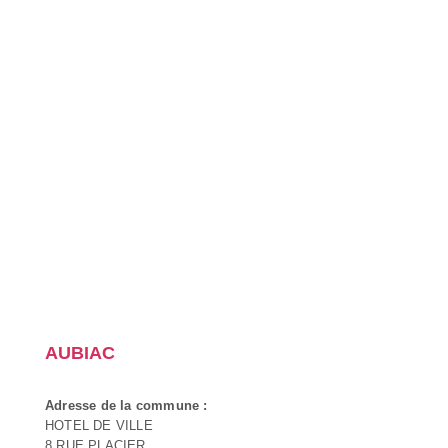
AUBIAC
Adresse de la commune :
HOTEL DE VILLE
8 RUE PLACIER