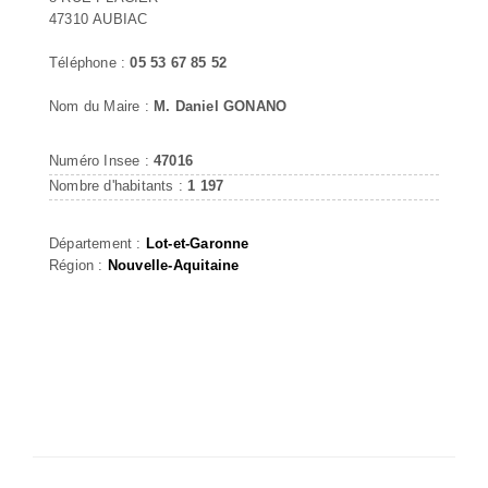
47310 AUBIAC
Téléphone :
05 53 67 85 52
Nom du Maire :
M. Daniel GONANO
Numéro Insee :
47016
Nombre d'habitants :
1 197
Département :
Lot-et-Garonne
Région :
Nouvelle-Aquitaine