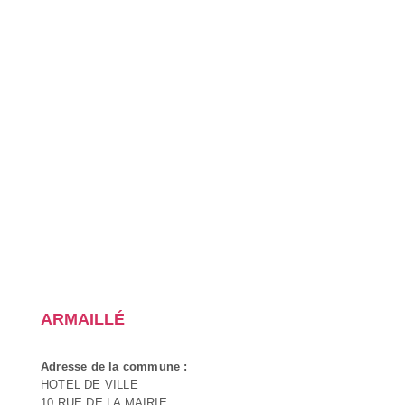
ARMAILLÉ
Adresse de la commune :
HOTEL DE VILLE
10 RUE DE LA MAIRIE