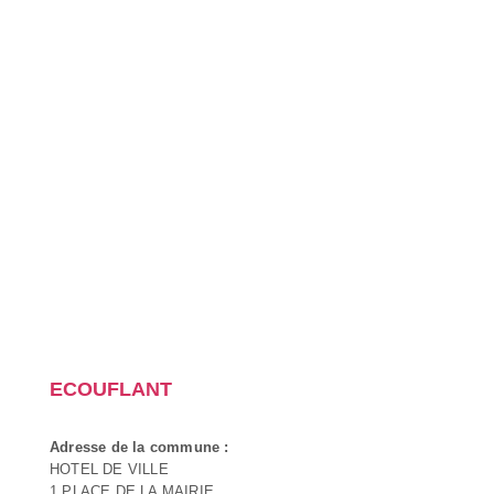
ECOUFLANT
Adresse de la commune :
HOTEL DE VILLE
1 PLACE DE LA MAIRIE