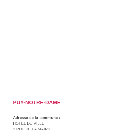
PUY-NOTRE-DAME
Adresse de la commune :
HOTEL DE VILLE
1 RUE DE LA MAIRIE