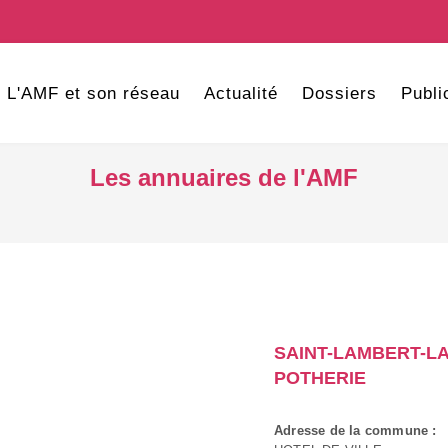
L'AMF et son réseau
Actualité
Dossiers
Publi
Les annuaires de l'AMF
SAINT-LAMBERT-LA
POTHERIE
Adresse de la commune :