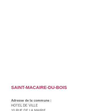
SAINT-MACAIRE-DU-BOIS
Adresse de la commune :
HOTEL DE VILLE
10 RUE DE LA MAIRIE