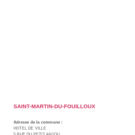
SAINT-MARTIN-DU-FOUILLOUX
Adresse de la commune :
HOTEL DE VILLE
5 RUE DU PETIT ANJOU