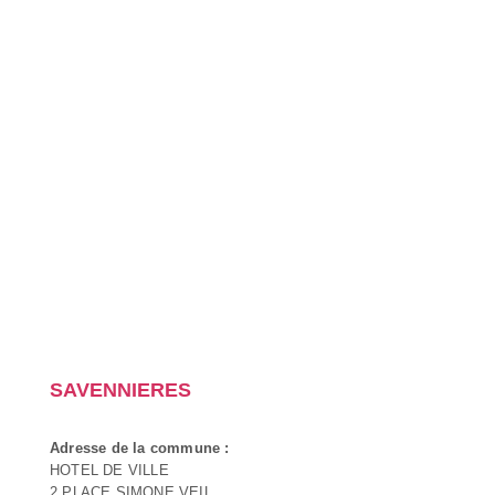
SAVENNIERES
Adresse de la commune :
HOTEL DE VILLE
2 PLACE SIMONE VEIL