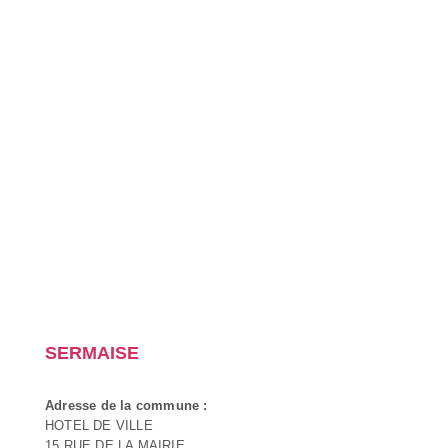
SERMAISE
Adresse de la commune :
HOTEL DE VILLE
15 RUE DE LA MAIRIE