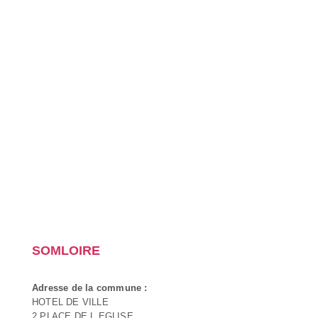
SOMLOIRE
Adresse de la commune :
HOTEL DE VILLE
2 PLACE DE L EGLISE