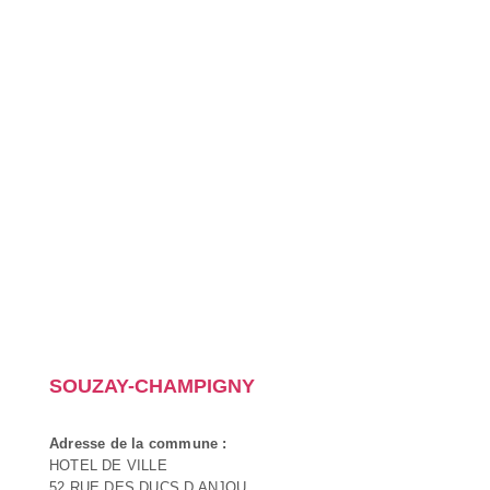
SOUZAY-CHAMPIGNY
Adresse de la commune :
HOTEL DE VILLE
52 RUE DES DUCS D ANJOU