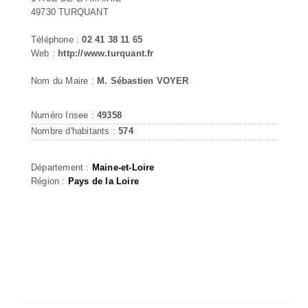
49730 TURQUANT
Téléphone :
02 41 38 11 65
Web :
http://www.turquant.fr
Nom du Maire :
M. Sébastien VOYER
Numéro Insee :
49358
Nombre d'habitants :
574
Département :
Maine-et-Loire
Région :
Pays de la Loire