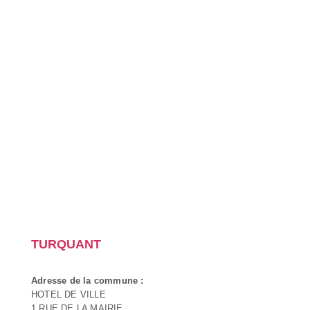
TURQUANT
Adresse de la commune :
HOTEL DE VILLE
1 RUE DE LA MAIRIE