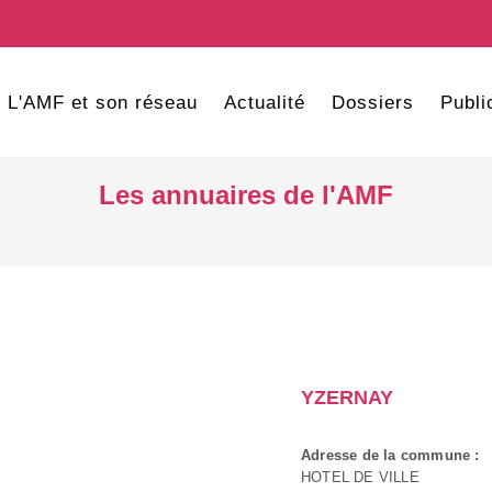
L'AMF et son réseau
Actualité
Dossiers
Publi
Les annuaires de l'AMF
YZERNAY
Adresse de la commune :
HOTEL DE VILLE