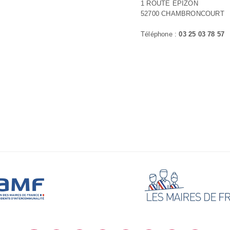
1 ROUTE EPIZON
52700 CHAMBRONCOURT
Téléphone :
03 25 03 78 57