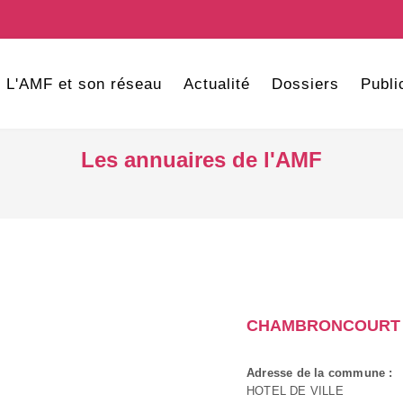
L'AMF et son réseau
Actualité
Dossiers
Publi
Les annuaires de l'AMF
CHAMBRONCOURT
Adresse de la commune :
HOTEL DE VILLE