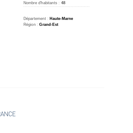
Nombre d'habitants :
48
Département :
Haute-Marne
Région :
Grand-Est