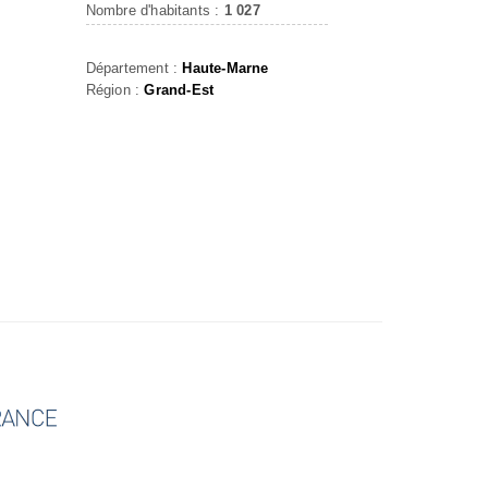
Nombre d'habitants :
1 027
Département :
Haute-Marne
Région :
Grand-Est