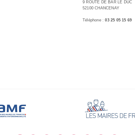
9 ROUTE DE BAR LE DUC
52100 CHANCENAY
Téléphone :
03 25 05 15 69