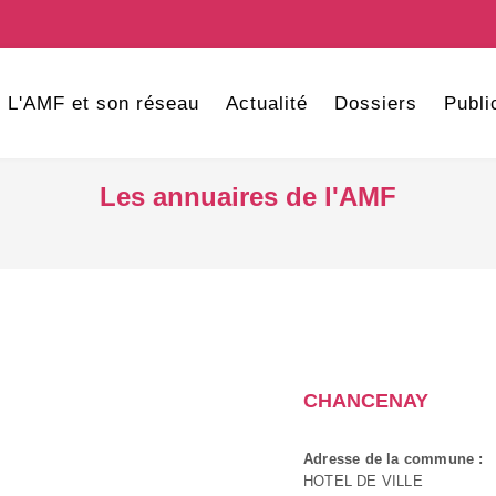
L'AMF et son réseau
Actualité
Dossiers
Publi
Les annuaires de l'AMF
CHANCENAY
Adresse de la commune :
HOTEL DE VILLE