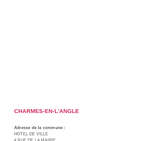
CHARMES-EN-L'ANGLE
Adresse de la commune :
HOTEL DE VILLE
4 RUE DE LA MAIRIE