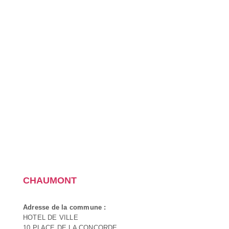
CHAUMONT
Adresse de la commune :
HOTEL DE VILLE
10 PLACE DE LA CONCORDE