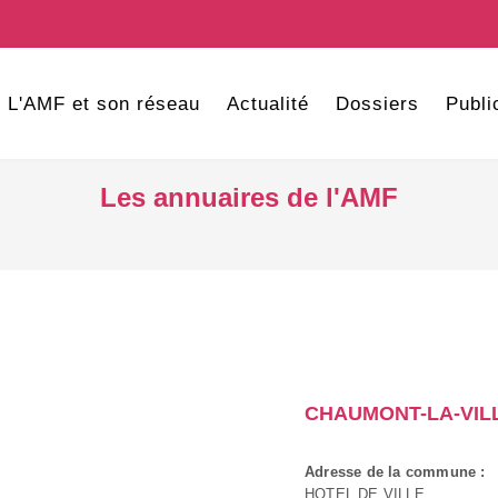
L'AMF et son réseau
Actualité
Dossiers
Publi
Les annuaires de l'AMF
CHAUMONT-LA-VIL
Adresse de la commune :
HOTEL DE VILLE