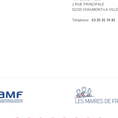
1 RUE PRINCIPALE
52150 CHAUMONT-LA-VILL
Téléphone :
03 25 01 74 81