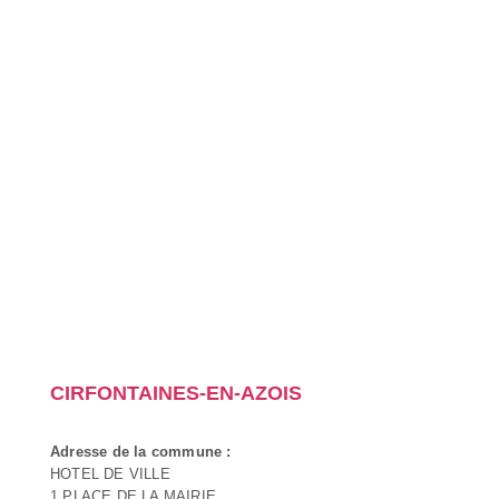
CIRFONTAINES-EN-AZOIS
Adresse de la commune :
HOTEL DE VILLE
1 PLACE DE LA MAIRIE