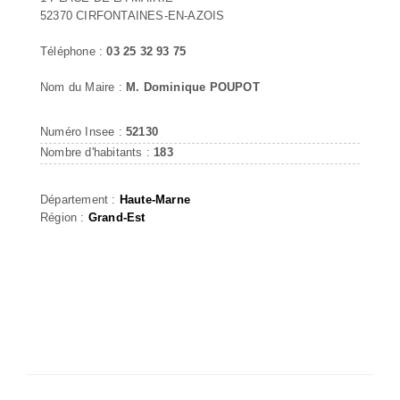
52370 CIRFONTAINES-EN-AZOIS
Téléphone :
03 25 32 93 75
Nom du Maire :
M. Dominique POUPOT
Numéro Insee :
52130
Nombre d'habitants :
183
Département :
Haute-Marne
Région :
Grand-Est