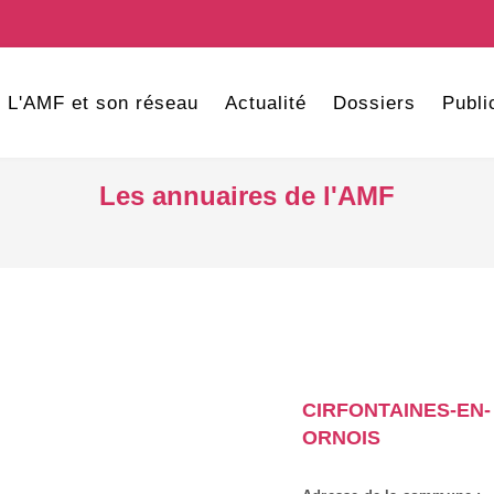
L'AMF et son réseau
Actualité
Dossiers
Publi
Les annuaires de l'AMF
CIRFONTAINES-EN-
ORNOIS