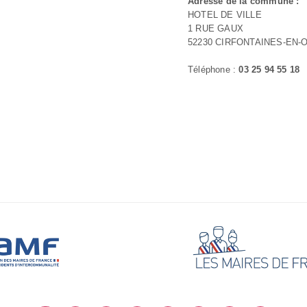
Adresse de la commune :
HOTEL DE VILLE
1 RUE GAUX
52230 CIRFONTAINES-EN-
Téléphone :
03 25 94 55 18