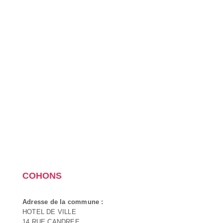
COHONS
Adresse de la commune :
HOTEL DE VILLE
14 RUE CANDREE