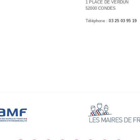
1 PLACE DE VERDUN
52000 CONDES
Téléphone :
03 25 03 95 19