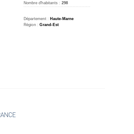
Nombre d'habitants :
298
Département :
Haute-Marne
Région :
Grand-Est