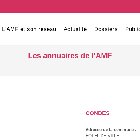
L'AMF et son réseau
Actualité
Dossiers
Publi
Les annuaires de l'AMF
CONDES
Adresse de la commune :
HOTEL DE VILLE