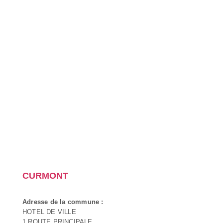
CURMONT
Adresse de la commune :
HOTEL DE VILLE
1 ROUTE PRINCIPALE