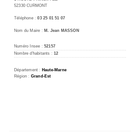
52330 CURMONT
Téléphone :
03 25 01 51 07
Nom du Maire :
M. Jean MASSON
Numéro Insee :
52157
Nombre d'habitants :
12
Département :
Haute-Marne
Région :
Grand-Est