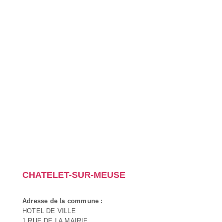
CHATELET-SUR-MEUSE
Adresse de la commune :
HOTEL DE VILLE
1 RUE DE LA MAIRIE