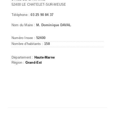
52400 LE CHATELET-SUR-MEUSE
Téléphone :
03 25 90 84 37
Nom du Maire :
M. Dominique DAVAL
Numéro Insee :
52400
Nombre d'habitants :
158
Département :
Haute-Marne
Région :
Grand-Est