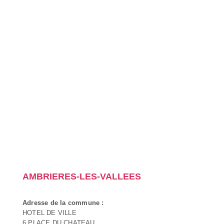
AMBRIERES-LES-VALLEES
Adresse de la commune :
HOTEL DE VILLE
6 PLACE DU CHATEAU