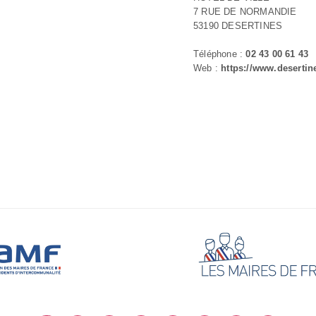
7 RUE DE NORMANDIE
53190 DESERTINES
Téléphone :
02 43 00 61 43
Web :
https://www.desertin