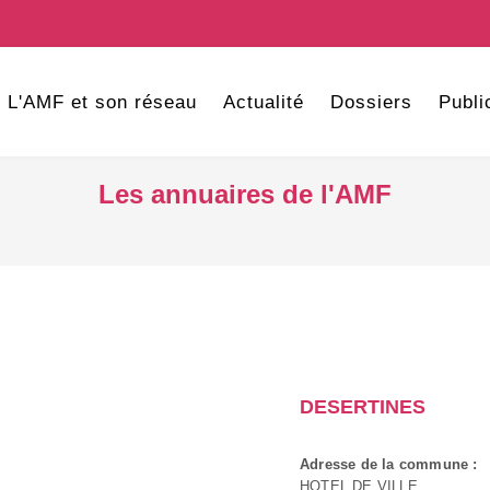
L'AMF et son réseau
Actualité
Dossiers
Publi
Les annuaires de l'AMF
DESERTINES
Adresse de la commune :
HOTEL DE VILLE