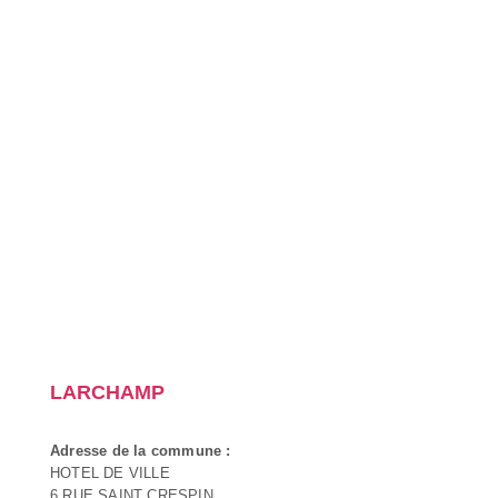
LARCHAMP
Adresse de la commune :
HOTEL DE VILLE
6 RUE SAINT CRESPIN