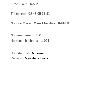
53220 LARCHAMP
Téléphone :
02 43 05 31 91
Nom du Maire :
Mme Claudine DAUGUET
Numéro Insee :
53126
Nombre d'habitants :
1 024
Département :
Mayenne
Région :
Pays de la Loire