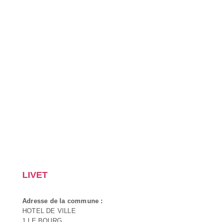
LIVET
Adresse de la commune :
HOTEL DE VILLE
1 LE BOURG