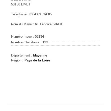
53150 LIVET
Téléphone :
02 43 98 24 05
Nom du Maire :
M. Fabrice SIROT
Numéro Insee :
53134
Nombre d'habitants :
192
Département :
Mayenne
Région :
Pays de la Loire