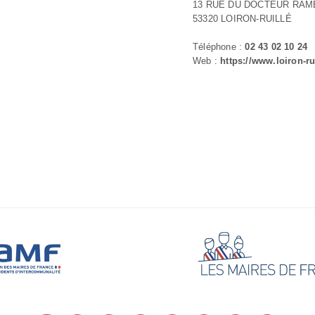
13 RUE DU DOCTEUR RAM
53320 LOIRON-RUILLÉ
Téléphone :
02 43 02 10 24
Web :
https://www.loiron-rui