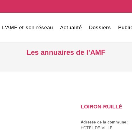
L'AMF et son réseau
Actualité
Dossiers
Publi
Les annuaires de l'AMF
LOIRON-RUILLÉ
Adresse de la commune :
HOTEL DE VILLE