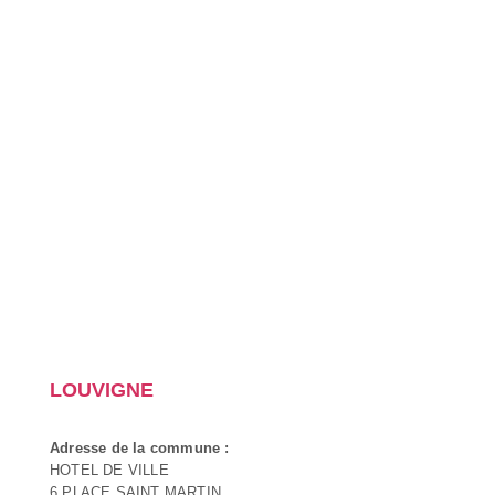
LOUVIGNE
Adresse de la commune :
HOTEL DE VILLE
6 PLACE SAINT MARTIN