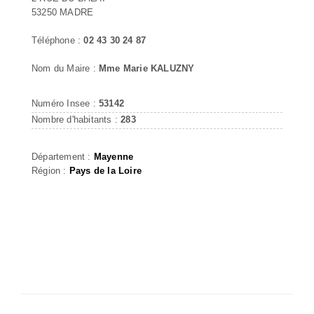
53250 MADRE
Téléphone :
02 43 30 24 87
Nom du Maire :
Mme Marie KALUZNY
Numéro Insee :
53142
Nombre d'habitants :
283
Département :
Mayenne
Région :
Pays de la Loire