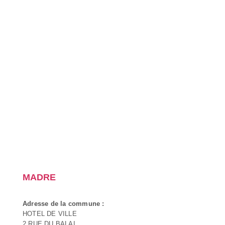
MADRE
Adresse de la commune :
HOTEL DE VILLE
2 RUE DU BALAI