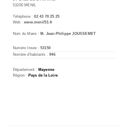
53200 MENIL
Téléphone :
02 43 70 25 25
Web :
www.menil53.fr
Nom du Maire :
M. Jean-Philippe JOUSSEMET
Numéro Insee :
53150
Nombre d'habitants :
946
Département :
Mayenne
Région :
Pays de la Loire