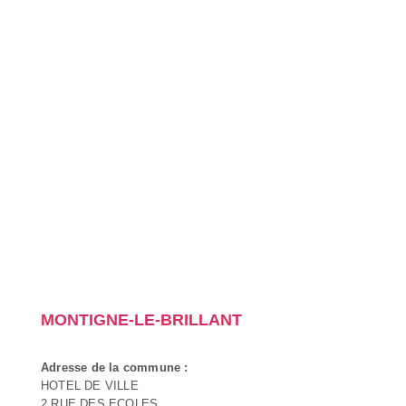
MONTIGNE-LE-BRILLANT
Adresse de la commune :
HOTEL DE VILLE
2 RUE DES ECOLES