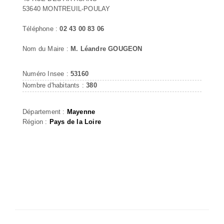
53640 MONTREUIL-POULAY
Téléphone :
02 43 00 83 06
Nom du Maire :
M. Léandre GOUGEON
Numéro Insee :
53160
Nombre d'habitants :
380
Département :
Mayenne
Région :
Pays de la Loire